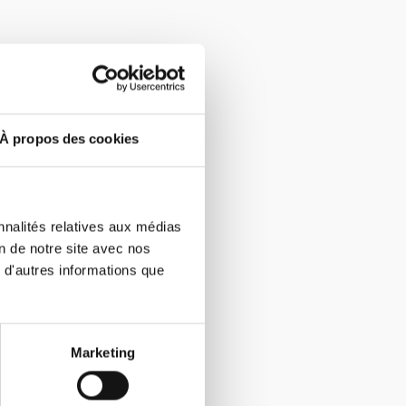
À propos des cookies
nnalités relatives aux médias
on de notre site avec nos
 d'autres informations que
Marketing