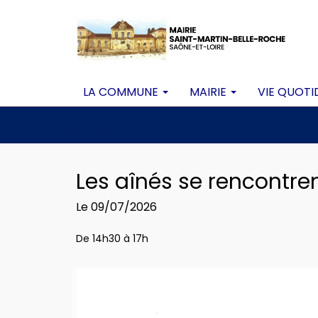
LA COMMUNE
MAIRIE
VIE QUOTI
Article
Les aînés se rencontre
Le 09/07/2026
De 14h30 à 17h