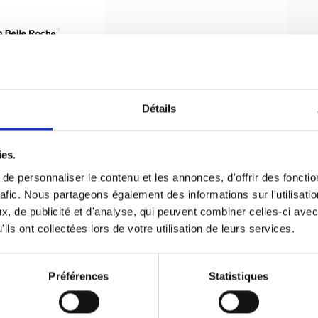
Détails
ies.
e personnaliser le contenu et les annonces, d'offrir des fonctio
rafic. Nous partageons également des informations sur l'utilisati
, de publicité et d'analyse, qui peuvent combiner celles-ci avec
ils ont collectées lors de votre utilisation de leurs services.
Préférences
Statistiques