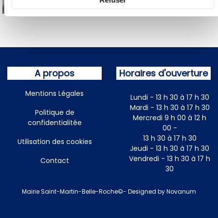
A propos
Horaires d'ouverture
Mentions Légales
Lundi - 13 h 30 à 17 h 30
Mardi - 13 h 30 à 17 h 30
Politique de
Mercredi 9 h 00 à 12 h
confidentialitée
00 -
13 h 30 à 17 h 30
Utilisation des cookies
Jeudi - 13 h 30 à 17 h 30
Vendredi - 13 h 30 à 17 h
Contact
30
Mairie Saint-Martin-Belle-Roche©- Designed by Novanum